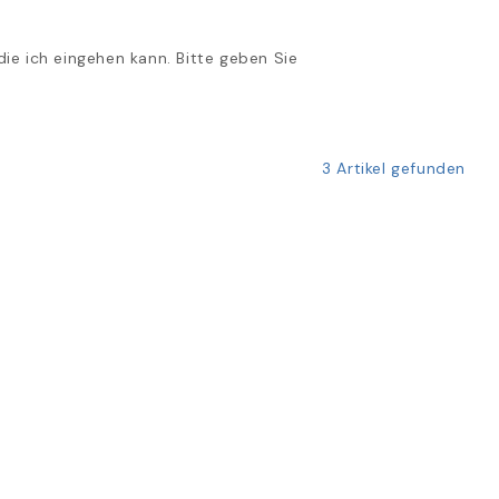
die ich eingehen kann. Bitte geben Sie
3 Artikel gefunden