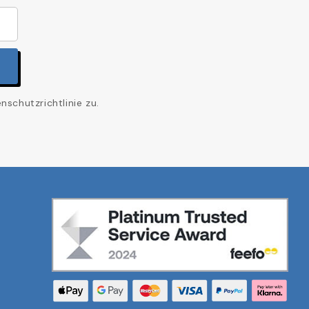
schutzrichtlinie zu.