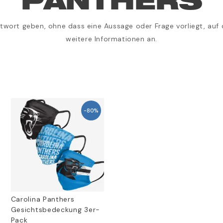
PANTHERS
Antwort geben, ohne dass eine Aussage oder Frage vorliegt, auf 
weitere Informationen an.
-80%
Carolina Panthers
Gesichtsbedeckung 3er-
Pack