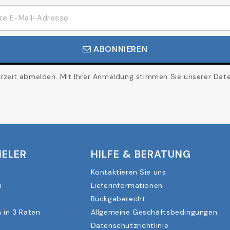
ABONNIEREN
erzeit abmelden. Mit Ihrer Anmeldung stimmen Sie unserer Daten
IELER
HILFE & BERATUNG
Kontaktieren Sie uns
n
Lieferinformationen
Rückgaberecht
 in 3 Raten
Allgemeine Geschäftsbedingungen
Datenschutzrichtlinie