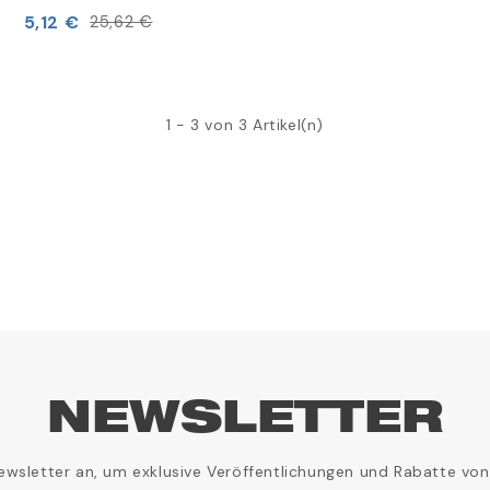
5,12 €
25,62 €
1 - 3 von 3 Artikel(n)
NEWSLETTER
ewsletter an, um exklusive Veröffentlichungen und Rabatte von