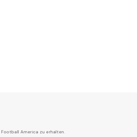
 Football America zu erhalten.