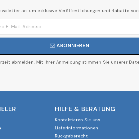
ewsletter an, um exklusive Veröffentlichungen und Rabatte von
ABONNIEREN
erzeit abmelden. Mit Ihrer Anmeldung stimmen Sie unserer Daten
IELER
HILFE & BERATUNG
Kontaktieren Sie uns
n
Lieferinformationen
Rückgaberecht