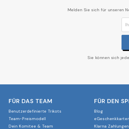
Melden Sie sich für unseren N
Sie können sich jed
FÜR DAS TEAM
FÜR DEN SP
Benutzerdefinierte Trikots
Blog
Team-Preismodell
eGeschenkkarte
Dein Komitee & Team
Klarna Zahlungen