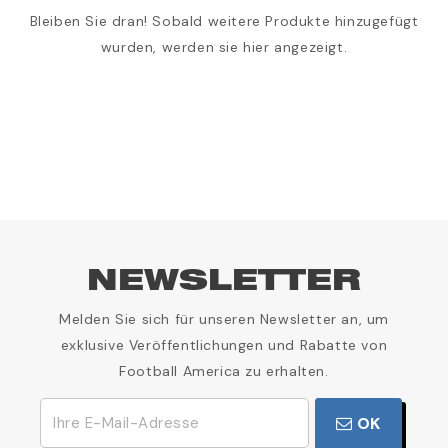
Bleiben Sie dran! Sobald weitere Produkte hinzugefügt
wurden, werden sie hier angezeigt.
NEWSLETTER
Melden Sie sich für unseren Newsletter an, um
exklusive Veröffentlichungen und Rabatte von
Football America zu erhalten.
OK