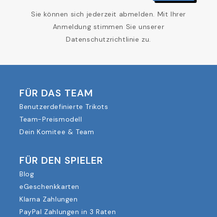
Sie können sich jederzeit abmelden. Mit Ihrer
Anmeldung stimmen Sie unserer
Datenschutzrichtlinie zu.
FÜR DAS TEAM
Benutzerdefinierte Trikots
Team-Preismodell
Dein Komitee & Team
FÜR DEN SPIELER
Blog
eGeschenkkarten
Klarna Zahlungen
PayPal Zahlungen in 3 Raten