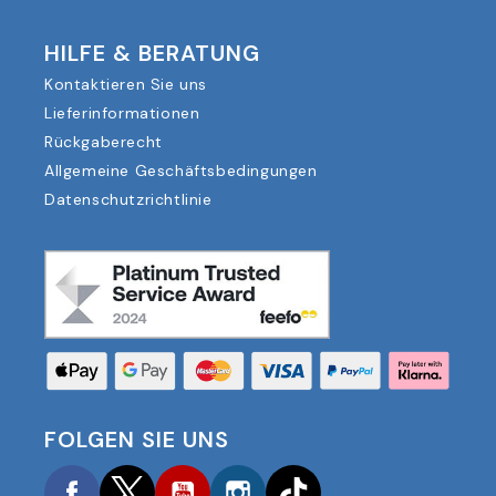
HILFE & BERATUNG
Kontaktieren Sie uns
Lieferinformationen
Rückgaberecht
Allgemeine Geschäftsbedingungen
Datenschutzrichtlinie
FOLGEN SIE UNS
Facebook
Twitter
YouTube
Instagram
TikTok