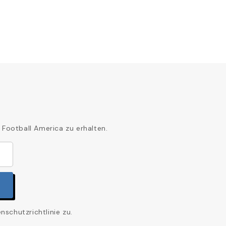
 Football America zu erhalten.
schutzrichtlinie zu.