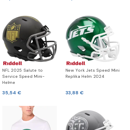
NFL 2025 Salute to
New York Jets Speed Mini
Service Speed Mini-
Replika Helm 2024
Helme
35,54 €
33,88 €