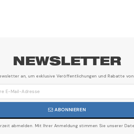
NEWSLETTER
ewsletter an, um exklusive Veröffentlichungen und Rabatte von
ABONNIEREN
erzeit abmelden. Mit Ihrer Anmeldung stimmen Sie unserer Daten