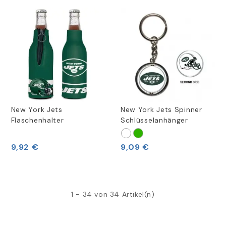
New York Jets
New York Jets Spinner
Flaschenhalter
Schlüsselanhänger
9,92 €
9,09 €
1 - 34 von 34 Artikel(n)