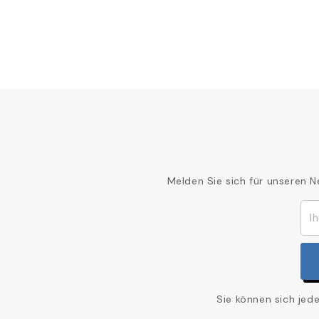
Melden Sie sich für unseren N
Sie können sich jed