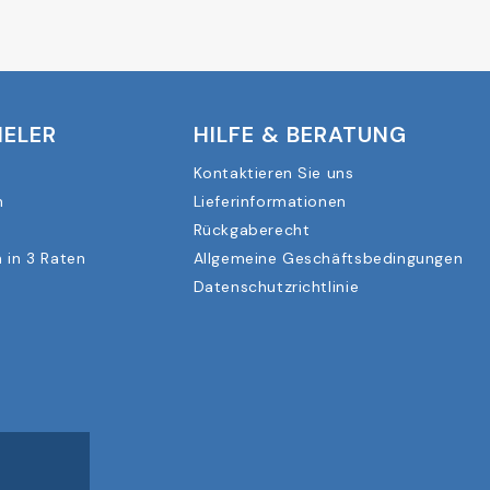
IELER
HILFE & BERATUNG
Kontaktieren Sie uns
n
Lieferinformationen
Rückgaberecht
 in 3 Raten
Allgemeine Geschäftsbedingungen
Datenschutzrichtlinie