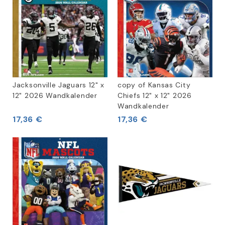
Jacksonville Jaguars 12" x
copy of Kansas City
12" 2026 Wandkalender
Chiefs 12" x 12" 2026
Wandkalender
17,36 €
17,36 €