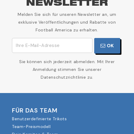
NEWSLETTER
Melden Sie sich für unseren Newsletter an, um
exklusive Veröffentlichungen und Rabatte von
Football America zu erhalten.
OK
Sie können sich jederzeit abmelden. Mit Ihrer
Anmeldung stimmen Sie unserer
Datenschutzrichtlinie zu.
FÜR DAS TEAM
Benutzerdefinierte Trikots
Team-Preismodell