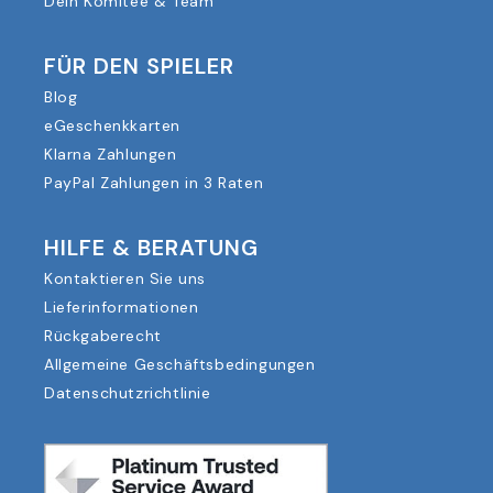
Dein Komitee & Team
FÜR DEN SPIELER
Blog
eGeschenkkarten
Klarna Zahlungen
PayPal Zahlungen in 3 Raten
HILFE & BERATUNG
Kontaktieren Sie uns
Lieferinformationen
Rückgaberecht
Allgemeine Geschäftsbedingungen
Datenschutzrichtlinie