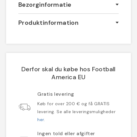
Bezorginformatie
Produktinformation
Derfor skal du købe hos Football
America EU
Gratis levering
Køb for over 200 € og få GRATIS
levering. Se alle leveringsmuligheder
her
.
Ingen told eller afgifter