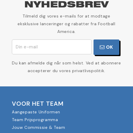
NYHEDSBREV
Tilmeld dig vores e-mails for at modtage
eksklusive lanceringer og rabatter fra Football
America.
OK
Du kan afmelde dig når som helst. Ved at abonnere
accepterer du vores privatlivspolitik.
VOOR HET TEAM
Aangepaste Uniformen
Team Prijsprogramma
Jouw Commissie & Team