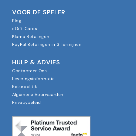
VOOR DE SPELER
Blog
eGift Cards
Klarna Betalingen
PayPal Betalingen in 3 Termijnen
HULP & ADVIES
Contacteer Ons
Leveringsinformatie
Returpolitik
Algemene Voorwaarden
Privacybeleid