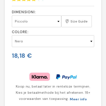
DIMENSIONI:
Size Guide
COLORE:
18,18 €
Koop nu, betaal later in renteloze termijnen.
Kies je betaalmethode bij het afrekenen. 18+
voorwaarden van toepassing.
Meer info