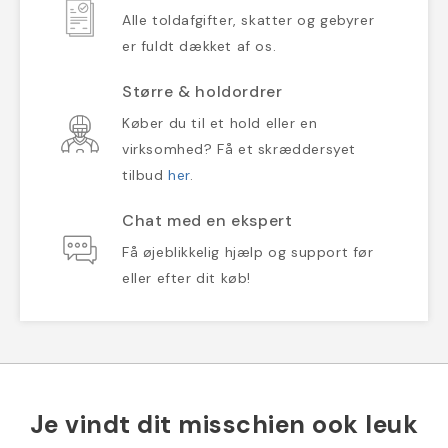
Alle toldafgifter, skatter og gebyrer
er fuldt dækket af os.
Større & holdordrer
Køber du til et hold eller en
virksomhed? Få et skræddersyet
tilbud
her
.
Chat med en ekspert
Få øjeblikkelig hjælp og support før
eller efter dit køb!
Je vindt dit misschien ook leuk