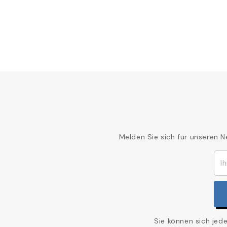
Melden Sie sich für unseren N
Sie können sich jed