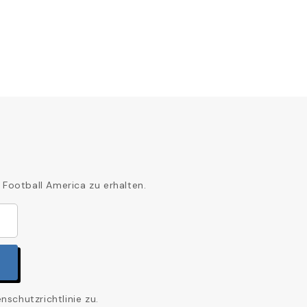
 Football America zu erhalten.
schutzrichtlinie zu.