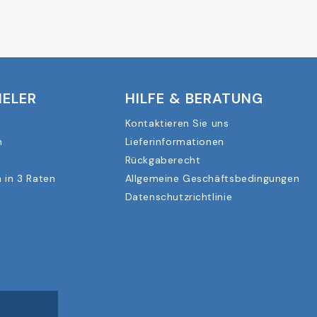
IELER
HILFE & BERATUNG
Kontaktieren Sie uns
n
Lieferinformationen
Rückgaberecht
 in 3 Raten
Allgemeine Geschäftsbedingungen
Datenschutzrichtlinie