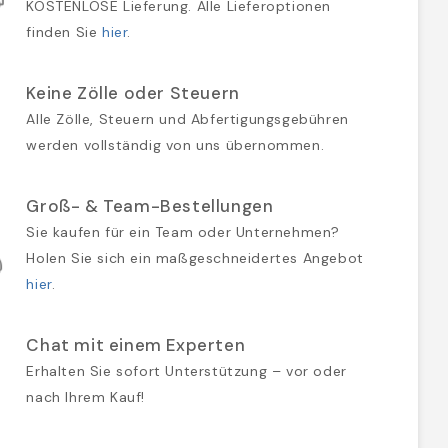
KOSTENLOSE Lieferung. Alle Lieferoptionen
finden Sie
hier
.
Keine Zölle oder Steuern
Alle Zölle, Steuern und Abfertigungsgebühren
werden vollständig von uns übernommen.
Groß- & Team-Bestellungen
Sie kaufen für ein Team oder Unternehmen?
Holen Sie sich ein maßgeschneidertes Angebot
hier
.
Chat mit einem Experten
Erhalten Sie sofort Unterstützung – vor oder
nach Ihrem Kauf!