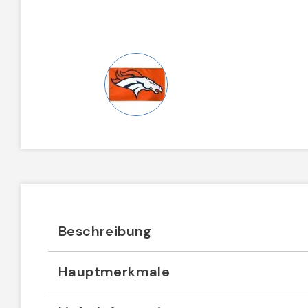
Beschreibung
Hauptmerkmale