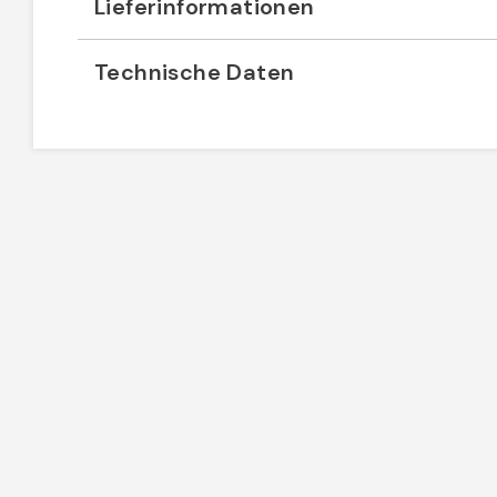
Lieferinformationen
Technische Daten