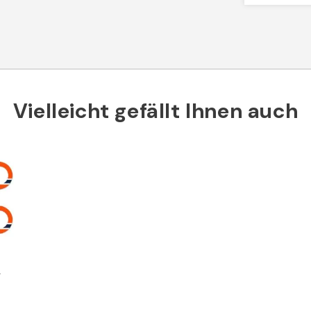
Vielleicht gefällt Ihnen auch
-