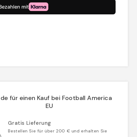
de für einen Kauf bei Football America
EU
Gratis Lieferung
Bestellen Sie für über 200 € und erhalten Sie