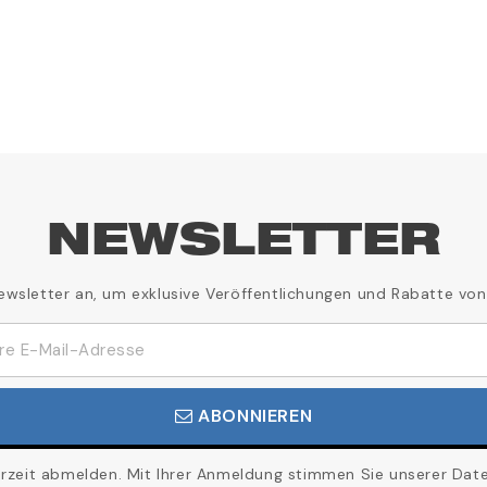
NEWSLETTER
ewsletter an, um exklusive Veröffentlichungen und Rabatte von
ABONNIEREN
erzeit abmelden. Mit Ihrer Anmeldung stimmen Sie unserer Daten